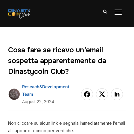
TOGGL
Cosa fare se ricevo un’email
sospetta apparentemente da
Dinastycoin Club?
Reseach&Development
Team
August 22, 2024
Non cliccare su alcun link e segnala immediatamente l’email
al supporto tecnico per verifiche.