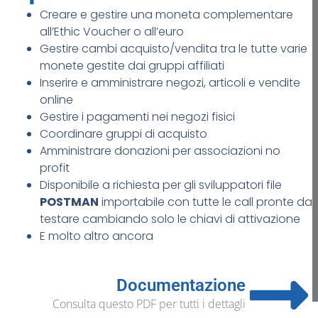
Creare e gestire una moneta complementare
all’Ethic Voucher o all’euro
Gestire cambi acquisto/vendita tra le tutte varie
monete gestite dai gruppi affiliati
Inserire e amministrare negozi, articoli e vendite
online
Gestire i pagamenti nei negozi fisici
Coordinare gruppi di acquisto
Amministrare donazioni per associazioni no
profit
Disponibile a richiesta per gli sviluppatori file
POSTMAN
importabile con tutte le call pronte da
testare cambiando solo le chiavi di attivazione
E molto altro ancora
Documentazione
Consulta questo PDF per tutti i dettagli