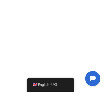
English (UK)