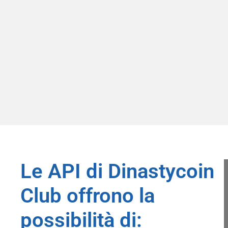
Le API di Dinastycoin
Club offrono la
possibilità di: