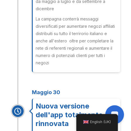
da maggio a luglio e da settembre a
dicembre
La campagna conterrà messaggi
diversificati per aumentare negozi affiliati
distribuiti su tutto il terrirorio italiano e
anche all'estero oltre per completare la
rete di referenti regionali e aumentare il
numero di potenziali clienti per tutti i
negozi
Maggio 30
Nuova versione
dell'app totalmente
rinnovata
English (UK)