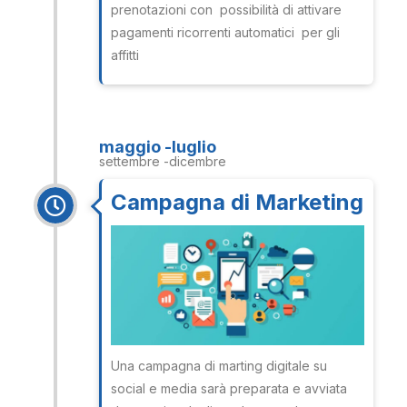
prenotazioni con possibilità di attivare
pagamenti ricorrenti automatici per gli
affitti
maggio -luglio
settembre -dicembre
Campagna di Marketing
Una campagna di marting digitale su
social e media sarà preparata e avviata