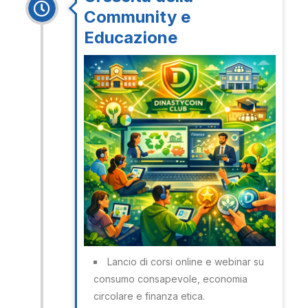
Community e
Educazione
Lancio di corsi online e webinar su
consumo consapevole, economia
circolare e finanza etica.