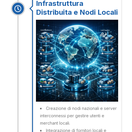
Infrastruttura
Distribuita e Nodi Locali
Creazione di nodi nazionali e server
interconnessi per gestire utenti e
merchant locali.
Integrazione di fornitori locali e