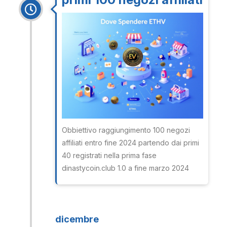
Obbiettivo raggiungimento 100 negozi
affiliati entro fine 2024 partendo dai primi
40 registrati nella prima fase
dinastycoin.club 1.0 a fine marzo 2024
dicembre