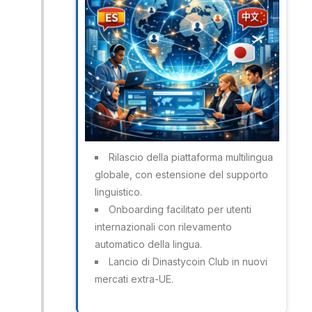
Rilascio della piattaforma multilingua
globale, con estensione del supporto
linguistico.
Onboarding facilitato per utenti
internazionali con rilevamento
automatico della lingua.
Lancio di Dinastycoin Club in nuovi
mercati extra-UE.