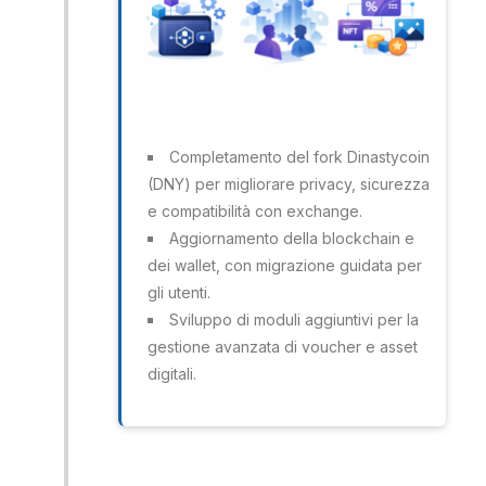
Completamento del fork Dinastycoin
(DNY) per migliorare privacy, sicurezza
e compatibilità con exchange.
Aggiornamento della blockchain e
dei wallet, con migrazione guidata per
gli utenti.
Sviluppo di moduli aggiuntivi per la
gestione avanzata di voucher e asset
digitali.