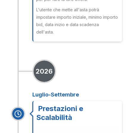
L'utente che mette all'asta potrà
impostare importo iniziale, minimo importo
bid, data inizio e data scadenza
dell'asta.
2026
Luglio-Settembre
Prestazioni e
Scalabilità