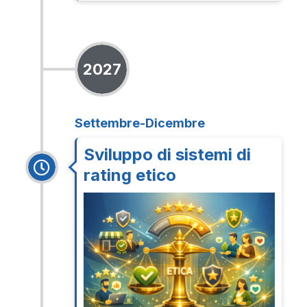
2027
Settembre-Dicembre
Sviluppo di sistemi di
rating etico