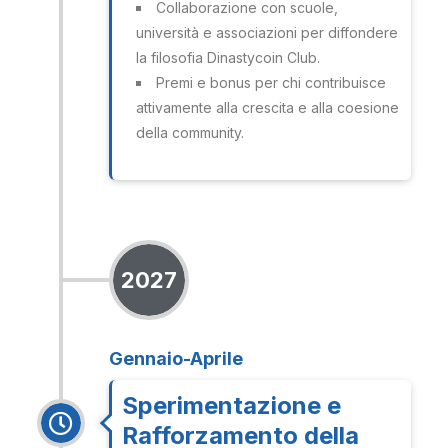
Collaborazione con scuole,
università e associazioni per diffondere
la filosofia Dinastycoin Club.
Premi e bonus per chi contribuisce
attivamente alla crescita e alla coesione
della community.
2027
Gennaio-Aprile
Sperimentazione e
Rafforzamento della