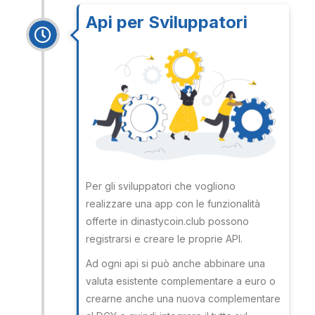
Api per Sviluppatori
Per gli sviluppatori che vogliono
realizzare una app con le funzionalità
offerte in dinastycoin.club possono
registrarsi e creare le proprie API.
Ad ogni api si può anche abbinare una
valuta esistente complementare a euro o
crearne anche una nuova complementare