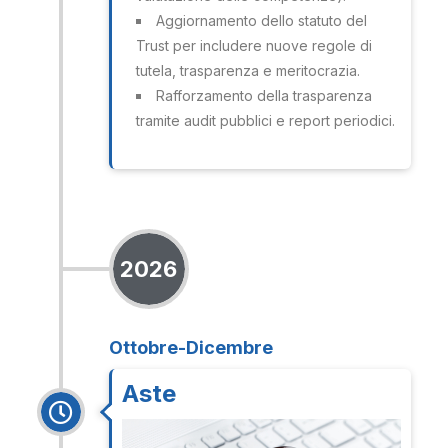
Aggiornamento dello statuto del
Trust per includere nuove regole di
tutela, trasparenza e meritocrazia.
Rafforzamento della trasparenza
tramite audit pubblici e report periodici.
2026
Ottobre-Dicembre
Aste