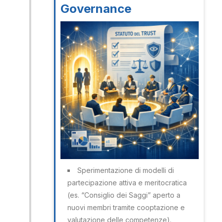
Governance
Sperimentazione di modelli di
partecipazione attiva e meritocratica
(es. “Consiglio dei Saggi” aperto a
nuovi membri tramite cooptazione e
valutazione delle competenze).