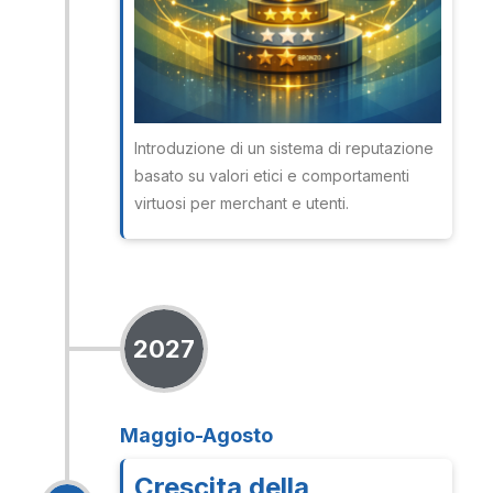
Introduzione di un sistema di reputazione
basato su valori etici e comportamenti
virtuosi per merchant e utenti.
2027
Maggio-Agosto
Crescita della