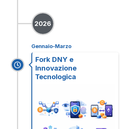
2026
Gennaio-Marzo
Fork DNY e
Innovazione
Tecnologica