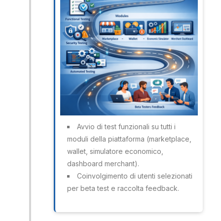
Avvio di test funzionali su tutti i
moduli della piattaforma (marketplace,
wallet, simulatore economico,
dashboard merchant).
Coinvolgimento di utenti selezionati
per beta test e raccolta feedback.