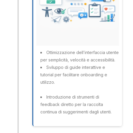
Ottimizzazione dell’interfaccia utente
per semplicità, velocità e accessibilità.
Sviluppo di guide interattive e
tutorial per facilitare onboarding e
utilizzo.
Introduzione di strumenti di
feedback diretto per la raccolta
continua di suggerimenti dagli utenti.