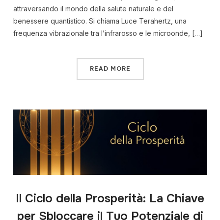
attraversando il mondo della salute naturale e del
benessere quantistico. Si chiama Luce Terahertz, una
frequenza vibrazionale tra l’infrarosso e le microonde, […]
READ MORE
Il Ciclo della Prosperità: La Chiave
per Sbloccare il Tuo Potenziale di