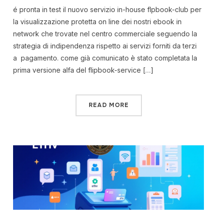
é pronta in test il nuovo servizio in-house flpbook-club per
la visualizzazione protetta on line dei nostri ebook in
network che trovate nel centro commerciale seguendo la
strategia di indipendenza rispetto ai servizi forniti da terzi
a pagamento. come già comunicato è stato completata la
prima versione alfa del flipbook-service […]
READ MORE