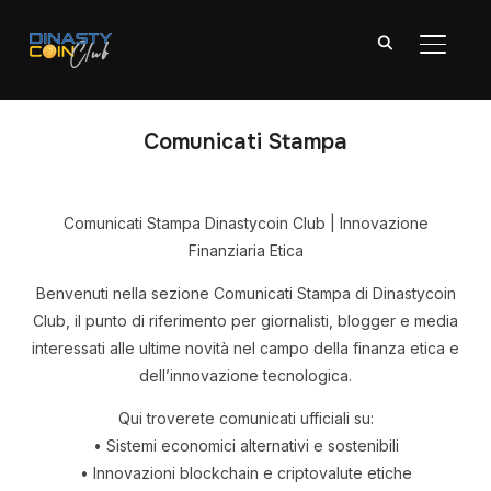
TOGGL
Comunicati Stampa
Comunicati Stampa Dinastycoin Club | Innovazione
Finanziaria Etica
Benvenuti nella sezione Comunicati Stampa di Dinastycoin
Club, il punto di riferimento per giornalisti, blogger e media
interessati alle ultime novità nel campo della finanza etica e
dell’innovazione tecnologica.
Qui troverete comunicati ufficiali su:
• Sistemi economici alternativi e sostenibili
• Innovazioni blockchain e criptovalute etiche