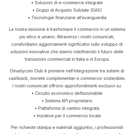
• Soluzioni di e-commerce integrate
• Gruppi di Acquisto Solidale (GAS)
• Tecnologie finanziarie all’avanguardia
La nostra missione è trasformare il commercio in un sistema
più etico e umano. Attraverso i nostri comunicati,
condividiamo aggiornamenti significativi sullo sviluppo di
soluzioni innovative che stanno ridefinendo il futuro delle
transazioni commerciali in Italia e in Europa.
Dinastycoin Club è pioniere nell’integrazione tra sistemi di
cashback, monete complementari e commercio sostenibile.
I nostri comunicati offrono approfondimenti esclusivi su:
• Circuito economico deflazionabile
• Sistema API proprietario
• Piattaforma di cambio integrata
• Iniziative per il commercio locale
Per richieste stampa e materiali aggiuntivi, i professionisti