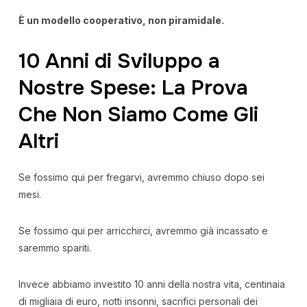
È un modello cooperativo, non piramidale.
10 Anni di Sviluppo a
Nostre Spese: La Prova
Che Non Siamo Come Gli
Altri
Se fossimo qui per fregarvi, avremmo chiuso dopo sei
mesi.
Se fossimo qui per arricchirci, avremmo già incassato e
saremmo spariti.
Invece abbiamo investito 10 anni della nostra vita, centinaia
di migliaia di euro, notti insonni, sacrifici personali dei