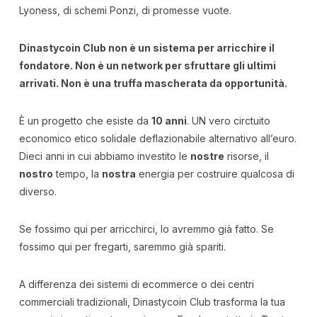
Lyoness, di schemi Ponzi, di promesse vuote.
Dinastycoin Club non è un sistema per arricchire il
fondatore. Non è un network per sfruttare gli ultimi
arrivati. Non è una truffa mascherata da opportunità.
È un progetto che esiste da
10 anni
. UN vero circtuito
economico etico solidale deflazionabile alternativo all’euro.
Dieci anni in cui abbiamo investito le
nostre
risorse, il
nostro
tempo, la
nostra
energia per costruire qualcosa di
diverso.
Se fossimo qui per arricchirci, lo avremmo già fatto. Se
fossimo qui per fregarti, saremmo già spariti.
A differenza dei sistemi di ecommerce o dei centri
commerciali tradizionali, Dinastycoin Club trasforma la tua