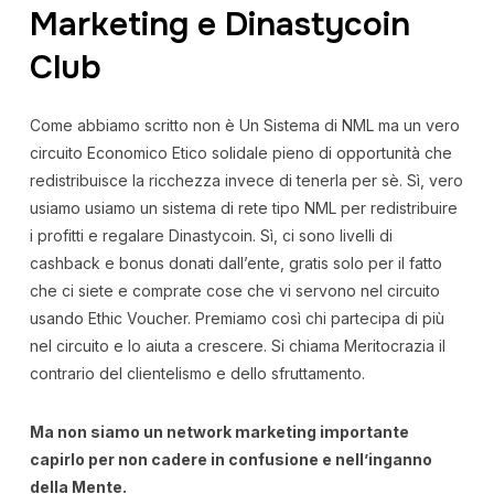
Marketing e Dinastycoin
Club
Come abbiamo scritto non è Un Sistema di NML ma un vero
circuito Economico Etico solidale pieno di opportunità che
redistribuisce la ricchezza invece di tenerla per sè. Sì, vero
usiamo usiamo un sistema di rete tipo NML per redistribuire
i profitti e regalare Dinastycoin. Sì, ci sono livelli di
cashback e bonus donati dall’ente, gratis solo per il fatto
che ci siete e comprate cose che vi servono nel circuito
usando Ethic Voucher. Premiamo così chi partecipa di più
nel circuito e lo aiuta a crescere. Si chiama Meritocrazia il
contrario del clientelismo e dello sfruttamento.
Ma non siamo un network marketing importante
capirlo per non cadere in confusione e nell’inganno
della Mente.