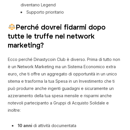
diventano Legend
Supporto prioritario
Perché dovrei fidarmi dopo
tutte le truffe nel network
marketing?
Ecco perché Dinastycoin Club è diverso. Prima di tutto non
è un Network Marketing ma un Sistema Economico extra
euro, che ti offre un aggregato di opportunità in un unico
sitema e trasforma la tua Spesa in un Investimento che ti
può produrre anche ingenti guadagni e sicuramente un
azzeramento della tua spesa mensile e risparmi anche
notevoli partecipanto a Gruppi di Acquisto Solidale e
inoltre:
10 anni
di attività documentata