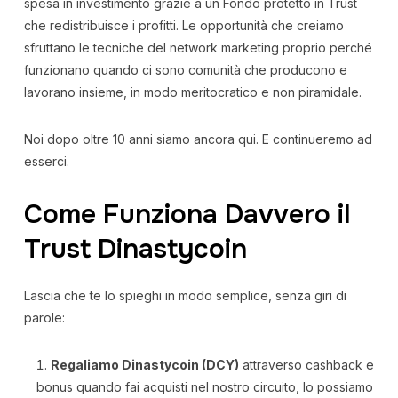
spesa in investimento grazie a un Fondo protetto in Trust
che redistribuisce i profitti. Le opportunità che creiamo
sfruttano le tecniche del network marketing proprio perché
funzionano quando ci sono comunità che producono e
lavorano insieme, in modo meritocratico e non piramidale.
Noi dopo oltre 10 anni siamo ancora qui. E continueremo ad
esserci.
Come Funziona Davvero il
Trust Dinastycoin
Lascia che te lo spieghi in modo semplice, senza giri di
parole:
Regaliamo Dinastycoin (DCY)
attraverso cashback e
bonus quando fai acquisti nel nostro circuito, lo possiamo