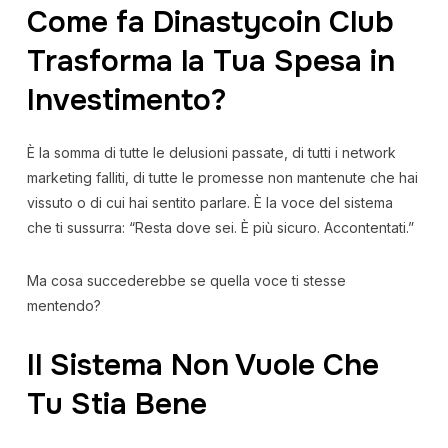
Come fa Dinastycoin Club
Trasforma la Tua Spesa in
Investimento?
È la somma di tutte le delusioni passate, di tutti i network
marketing falliti, di tutte le promesse non mantenute che hai
vissuto o di cui hai sentito parlare. È la voce del sistema
che ti sussurra: “Resta dove sei. È più sicuro. Accontentati.”
Ma cosa succederebbe se quella voce ti stesse
mentendo?
Il Sistema Non Vuole Che
Tu Stia Bene