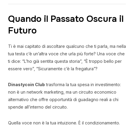
Quando il Passato Oscura il
Futuro
Ti è mai capitato di ascoltare qualcuno che ti parla, ma nella
tua testa c’è un’altra voce che urla più forte? Una voce che
ti dice: “L’ho già sentita questa storia”, “È troppo bello per
essere vero”, “Sicuramente c’è la fregatura”?
Dinastycoin Club
trasforma la tua spesa in investimento:
non è un network marketing, ma un circuito economico
alternativo che offre opportunità di guadagno reali a chi
spende all’interno del circuito.
Quella voce non è la tua intuizione. È il condizionamento.