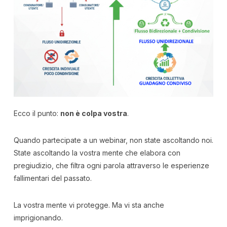
Ecco il punto:
non è colpa vostra
.
Quando partecipate a un webinar, non state ascoltando noi.
State ascoltando la vostra mente che elabora con
pregiudizio, che filtra ogni parola attraverso le esperienze
fallimentari del passato.
La vostra mente vi protegge. Ma vi sta anche
imprigionando.