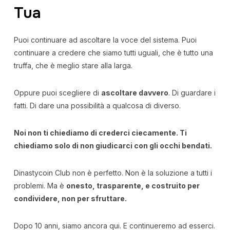
Tua
Puoi continuare ad ascoltare la voce del sistema. Puoi
continuare a credere che siamo tutti uguali, che è tutto una
truffa, che è meglio stare alla larga.
Oppure puoi scegliere di
ascoltare davvero
. Di guardare i
fatti. Di dare una possibilità a qualcosa di diverso.
Noi non ti chiediamo di crederci ciecamente. Ti
chiediamo solo di non giudicarci con gli occhi bendati.
Dinastycoin Club non è perfetto. Non è la soluzione a tutti i
problemi. Ma è
onesto, trasparente, e costruito per
condividere, non per sfruttare.
Dopo 10 anni, siamo ancora qui. E continueremo ad esserci.