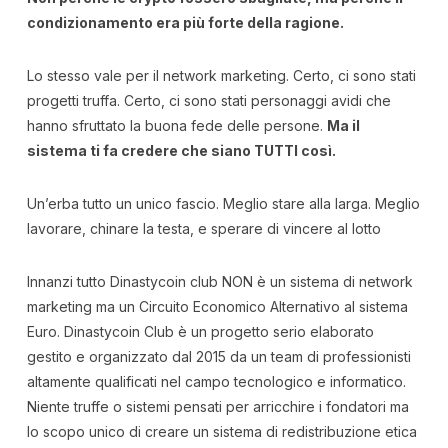
condizionamento era più forte della ragione.
Lo stesso vale per il network marketing. Certo, ci sono stati
progetti truffa. Certo, ci sono stati personaggi avidi che
hanno sfruttato la buona fede delle persone.
Ma il
sistema ti fa credere che siano TUTTI così.
Un’erba tutto un unico fascio. Meglio stare alla larga. Meglio
lavorare, chinare la testa, e sperare di vincere al lotto
Innanzi tutto Dinastycoin club NON è un sistema di network
marketing ma un Circuito Economico Alternativo al sistema
Euro. Dinastycoin Club è un progetto serio elaborato
gestito e organizzato dal 2015 da un team di professionisti
altamente qualificati nel campo tecnologico e informatico.
Niente truffe o sistemi pensati per arricchire i fondatori ma
lo scopo unico di creare un sistema di redistribuzione etica