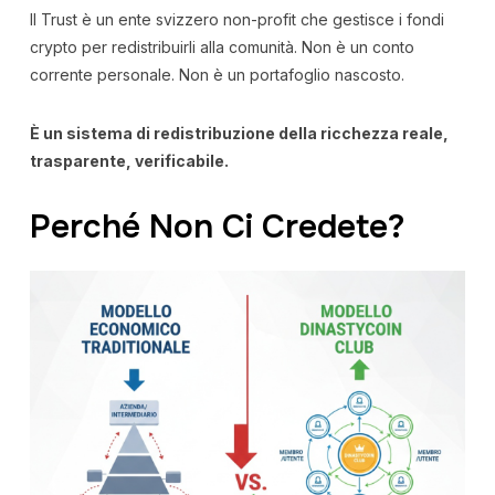
Il Trust è un ente svizzero non-profit che gestisce i fondi
crypto per redistribuirli alla comunità. Non è un conto
corrente personale. Non è un portafoglio nascosto.
È un sistema di redistribuzione della ricchezza reale,
trasparente, verificabile.
Perché Non Ci Credete?