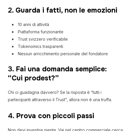
2.
Guarda i fatti, non le emozioni
10 anni di attività
Piattaforma funzionante
Trust svizzero verificabile
Tokenomics trasparenti
Nessun arricchimento personale del fondatore
3.
Fai una domanda semplice:
“Cui prodest?”
Chi ci guadagna davvero? Se la risposta è “tutti i
partecipanti attraverso il Trust”, allora non è una truffa.
4.
Prova con piccoli passi
Non devi investire niente. Vai nel centro commerciale cerca