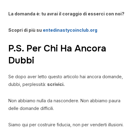
La domanda è: tu avrai il coraggio di esserci con noi?
Scopri di più su
entedinastycoinclub.org
P.S. Per Chi Ha Ancora
Dubbi
Se dopo aver letto questo articolo hai ancora domande,
dubbi, perplessità:
scrivici.
Non abbiamo nulla da nascondere. Non abbiamo paura
delle domande difficili.
Siamo qui per costruire fiducia, non per venderti illusioni.