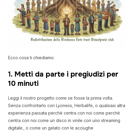
Ecco cosa ti chiediamo:
1.
Metti da parte i pregiudizi per
10 minuti
Leggi il nostro progetto come se fosse la prima volta.
Senza confrontarlo con Lyoness, Herbalife, o qualsiasi altra
esperienza passata perchè centra con noi come perché
centra con noi come un disco in vinile con uno streaming
digitale., o come un gelato con le acciughe