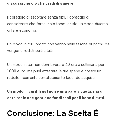
discussione ciò che credi di sapere.
Il coraggio di ascoltare senza filtri. Il coraggio di
considerare che forse, solo forse, esiste un modo diverso
di fare economia.
Un modo in cui i profitti non vanno nelle tasche di pochi, ma
vengono redistribuiti a tutti.
Un modo in cui non devi lavorare 40 ore a settimana per
1.000 euro, ma puoi azzerare le tue spese e creare un
reddito ricorrente semplicemente facendo acquisti.
Un modo in cui il Trust non è una parola vuota, ma un
ente reale che gestisce fondi reali per il bene di tutti.
Conclusione: La Scelta È