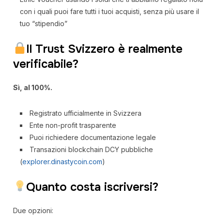
con i quali puoi fare tutti i tuoi acquisti, senza più usare il
tuo “stipendio”
Il Trust Svizzero è realmente
verificabile?
Sì, al 100%.
Registrato ufficialmente in Svizzera
Ente non-profit trasparente
Puoi richiedere documentazione legale
Transazioni blockchain DCY pubbliche
(
explorer.dinastycoin.com
)
Quanto costa iscriversi?
Due opzioni: