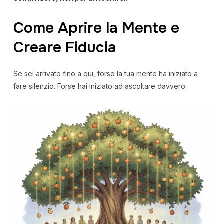
Come Aprire la Mente e
Creare Fiducia
Se sei arrivato fino a qui, forse la tua mente ha iniziato a
fare silenzio. Forse hai iniziato ad ascoltare davvero.