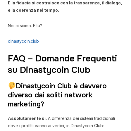
E la fiducia si costruisce con la trasparenza, il dialogo,
e la coerenza nel tempo.
Noi ci siamo. E tu?
dinastycoin.club
FAQ – Domande Frequenti
su Dinastycoin Club
Dinastycoin Club è davvero
diverso dai soliti network
marketing?
Assolutamente sì.
A differenza dei sistemi tradizionali
dove i profitti vanno ai vertici, in Dinastycoin Club: