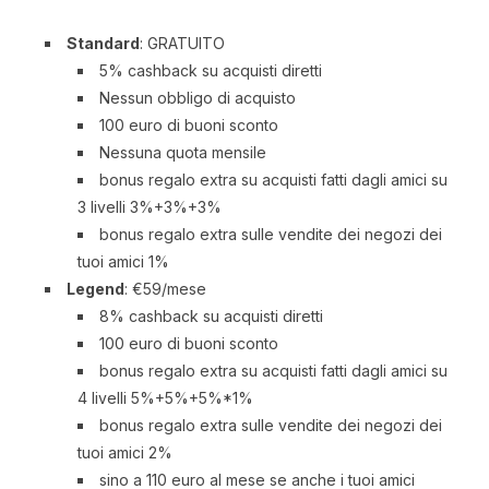
Standard
: GRATUITO
5% cashback su acquisti diretti
Nessun obbligo di acquisto
100 euro di buoni sconto
Nessuna quota mensile
bonus regalo extra su acquisti fatti dagli amici su
3 livelli 3%+3%+3%
bonus regalo extra sulle vendite dei negozi dei
tuoi amici 1%
Legend
: €59/mese
8% cashback su acquisti diretti
100 euro di buoni sconto
bonus regalo extra su acquisti fatti dagli amici su
4 livelli 5%+5%+5%*1%
bonus regalo extra sulle vendite dei negozi dei
tuoi amici 2%
sino a 110 euro al mese se anche i tuoi amici