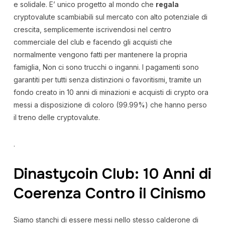
e solidale. E’ unico progetto al mondo che
regala
cryptovalute scambiabili sul mercato con alto potenziale di
crescita, semplicemente iscrivendosi nel centro
commerciale del club e facendo gli acquisti che
normalmente vengono fatti per mantenere la propria
famiglia, Non ci sono trucchi o inganni. I pagamenti sono
garantiti per tutti senza distinzioni o favoritismi, tramite un
fondo creato in 10 anni di minazioni e acquisti di crypto ora
messi a disposizione di coloro (99.99%) che hanno perso
il treno delle cryptovalute.
.
Dinastycoin Club: 10 Anni di
Coerenza Contro il Cinismo
Siamo stanchi di essere messi nello stesso calderone di