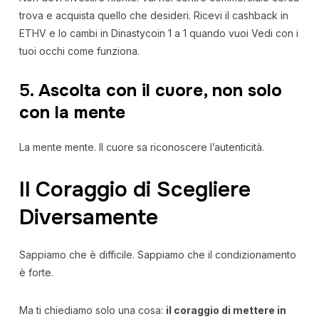
trova e acquista quello che desideri. Ricevi il cashback in
ETHV e lo cambi in Dinastycoin 1 a 1 quando vuoi Vedi con i
tuoi occhi come funziona.
5.
Ascolta con il cuore, non solo
con la mente
La mente mente. Il cuore sa riconoscere l’autenticità.
Il Coraggio di Scegliere
Diversamente
Sappiamo che è difficile. Sappiamo che il condizionamento
è forte.
Ma ti chiediamo solo una cosa:
il coraggio di mettere in