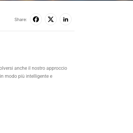
Share:
lversi anche il nostro approccio
in modo più intelligente e