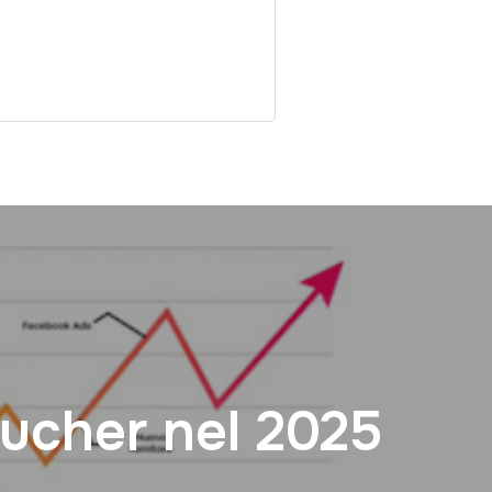
oucher nel 2025