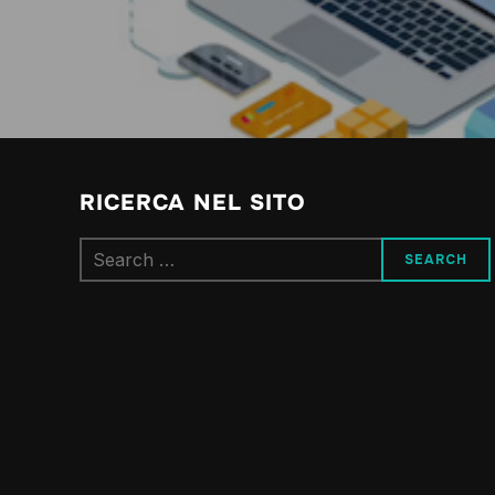
RICERCA NEL SITO