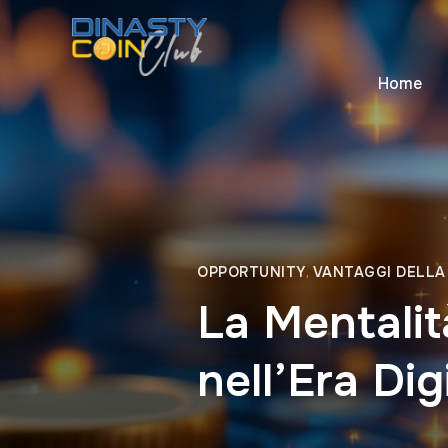
Home
OPPORTUNITY
,
VANTAGGI DELLA
La Mentalit
nell’Era Dig