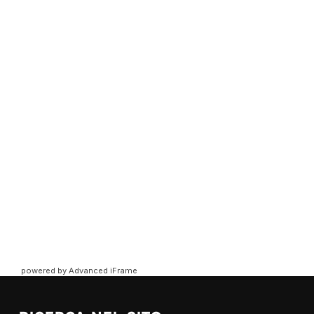
powered by Advanced iFrame