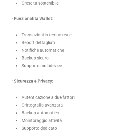
Crescita sostenibile
•
Funzionalità Wallet
:
Transazioni in tempo reale
Report dettagliati
Notifiche automatiche
Backup sicuro
Supporto multidevice
•
Sicurezza e Privacy
:
Autenticazione a due fattori
Crittografia avanzata
Backup automatico
Monitoraggio attività
Supporto dedicato