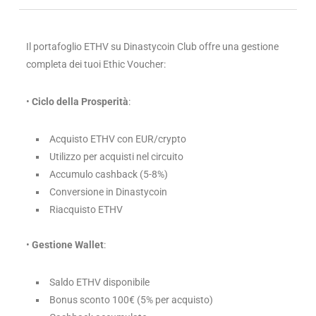
Il portafoglio ETHV su Dinastycoin Club offre una gestione
completa dei tuoi Ethic Voucher:
•
Ciclo della Prosperità
:
Acquisto ETHV con EUR/crypto
Utilizzo per acquisti nel circuito
Accumulo cashback (5-8%)
Conversione in Dinastycoin
Riacquisto ETHV
•
Gestione Wallet
:
Saldo ETHV disponibile
Bonus sconto 100€ (5% per acquisto)