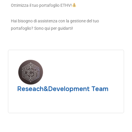
Ottimizza il tuo portafoglio ETHV!
Hai bisogno di assistenza con la gestione del tuo
portafoglio? Sono qui per guidarti!
Reseach&Development Team