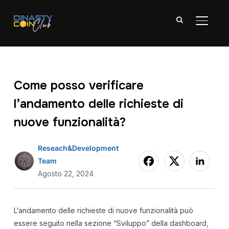
APRI/C
Come posso verificare
l’andamento delle richieste di
nuove funzionalità?
Reseach&Development
Team
Agosto 22, 2024
L’andamento delle richieste di nuove funzionalità può
essere seguito nella sezione “Sviluppo” della dashboard,