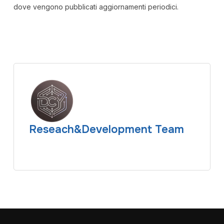
dove vengono pubblicati aggiornamenti periodici.
Reseach&Development Team