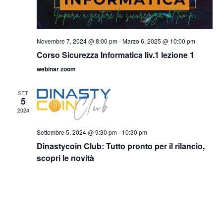
Novembre 7, 2024 @ 8:00 pm
-
Marzo 6, 2025 @ 10:00 pm
Corso Sicurezza Informatica liv.1 lezione 1
webinar zoom
SET
5
2024
Settembre 5, 2024 @ 9:30 pm
-
10:30 pm
Dinastycoin Club: Tutto pronto per il rilancio,
scopri le novità