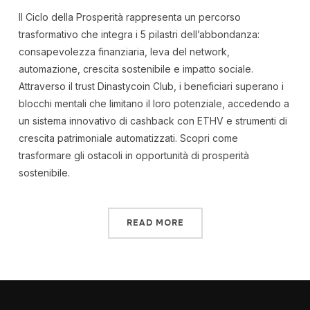
Il Ciclo della Prosperità rappresenta un percorso
trasformativo che integra i 5 pilastri dell’abbondanza:
consapevolezza finanziaria, leva del network,
automazione, crescita sostenibile e impatto sociale.
Attraverso il trust Dinastycoin Club, i beneficiari superano i
blocchi mentali che limitano il loro potenziale, accedendo a
un sistema innovativo di cashback con ETHV e strumenti di
crescita patrimoniale automatizzati. Scopri come
trasformare gli ostacoli in opportunità di prosperità
sostenibile.
READ MORE