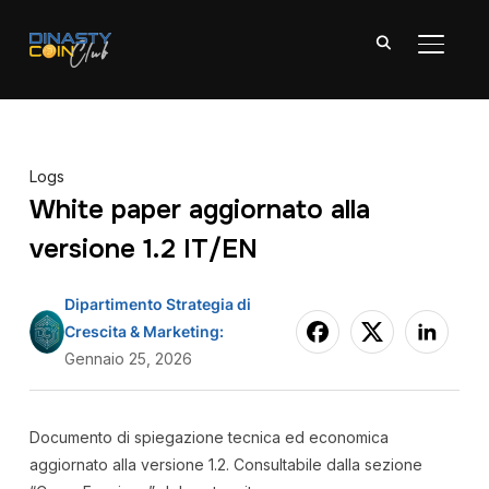
APRI/C
Logs
White paper aggiornato alla
versione 1.2 IT/EN
Dipartimento Strategia di
Crescita & Marketing:
Gennaio 25, 2026
Documento di spiegazione tecnica ed economica
aggiornato alla versione 1.2. Consultabile dalla sezione