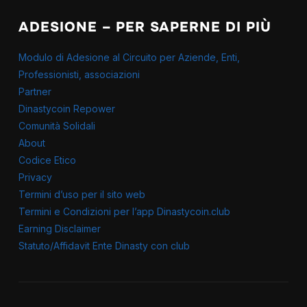
ADESIONE – PER SAPERNE DI PIÙ
Modulo di Adesione al Circuito per Aziende, Enti,
Professionisti, associazioni
Partner
Dinastycoin Repower
Comunità Solidali
About
Codice Etico
Privacy
Termini d’uso per il sito web
Termini e Condizioni per l’app Dinastycoin.club
Earning Disclaimer
Statuto/Affidavit Ente Dinasty con club