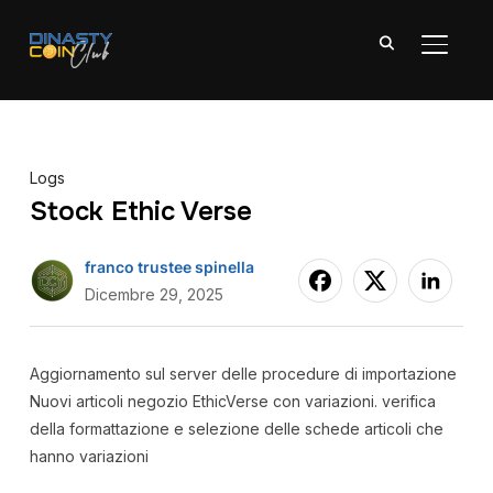
APRI/C
Logs
Stock Ethic Verse
franco trustee spinella
Dicembre 29, 2025
Aggiornamento sul server delle procedure di importazione
Nuovi articoli negozio EthicVerse con variazioni. verifica
della formattazione e selezione delle schede articoli che
hanno variazioni