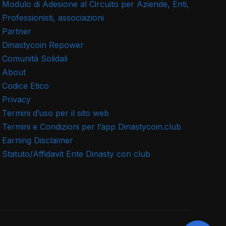
Modulo di Adesione al Circuito per Aziende, Enti,
Professionisti, associazioni
Partner
Dinastycoin Repower
Comunità Solidali
About
Codice Etico
Privacy
Termini d’uso per il sito web
Termini e Condizioni per l’app Dinastycoin.club
Earning Disclaimer
Statuto/Affidavit Ente Dinasty con club