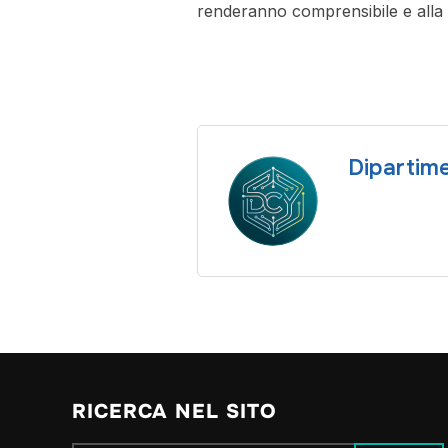
renderanno comprensibile e alla p
Dipartime
RICERCA NEL SITO