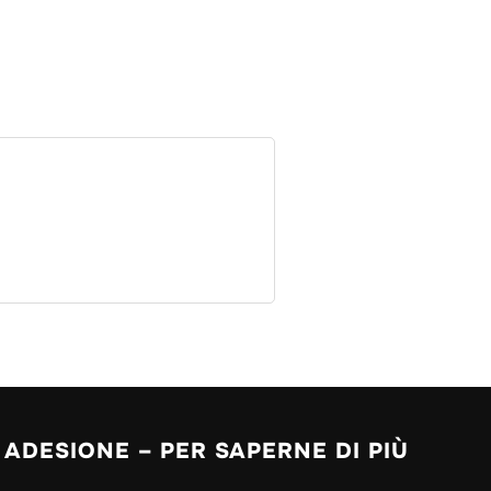
ADESIONE – PER SAPERNE DI PIÙ