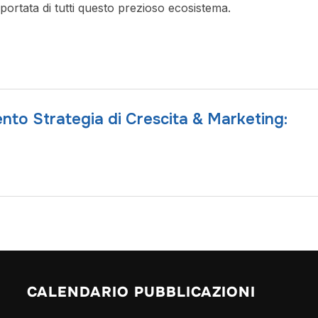
ortata di tutti questo prezioso ecosistema.
nto Strategia di Crescita & Marketing:
CALENDARIO PUBBLICAZIONI