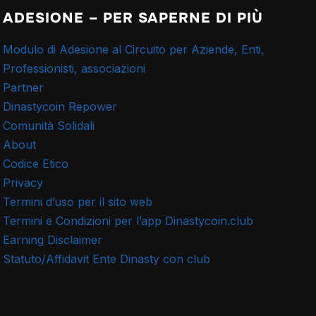
ADESIONE – PER SAPERNE DI PIÙ
Modulo di Adesione al Circuito per Aziende, Enti,
Professionisti, associazioni
Partner
Dinastycoin Repower
Comunità Solidali
About
Codice Etico
Privacy
Termini d’uso per il sito web
Termini e Condizioni per l’app Dinastycoin.club
Earning Disclaimer
Statuto/Affidavit Ente Dinasty con club