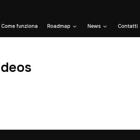
Come funziona
Roadmap
News
Contatti
ideos