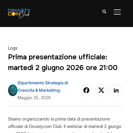
APRI/C
Logs
Prima presentazione ufficiale:
martedì 2 giugno 2026 ore 21:00
Dipartimento Strategia di
Crescita & Marketing:
Maggio 25, 2026
Stiamo organizzando la prima data di presentazione
ufficiale di Dinastycoin Club. Il webinar di martedì 2 giungo