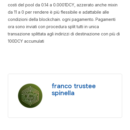
costi del pool da 0.14 a 0.0001DCY, azzerato anche mixin
da 11 a 0 per rendere è più flessibile e adattabile alle
condizioni della blockchain. ogni pagamento. Pagamenti
ora sono inviati con procedura split tutti in unica
transazione splittata agli indirizzi di destinazione con più di
100DCY accumulati
franco trustee
spinella