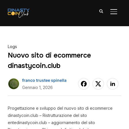
APRI/C
Logs
Nuovo sito di ecommerce
dinastycoin.club
franco trustee spinella
Gennaio 1, 2026
Progettazione e sviluppo del nuovo sito di ecommerce
dinastycoin.club – Ristrutturazione del sito
entedinastycoin.club – aggiornamento del sito