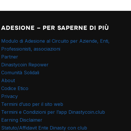
ADESIONE – PER SAPERNE DI PIÙ
Modulo di Adesione al Circuito per Aziende, Enti,
Professionisti, associazioni
Partner
Dinastycoin Repower
Comunità Solidali
About
Codice Etico
Privacy
Termini d’uso per il sito web
Termini e Condizioni per l’app Dinastycoin.club
Earning Disclaimer
Statuto/Affidavit Ente Dinasty con club