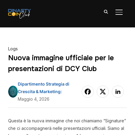
APRI/C
Logs
Nuova immagine ufficiale per le
presentazioni di DCY Club
Dipartimento Strategia di
Crescita & Marketing:
Maggio 4, 2026
Questa è la nuova immagine che noi chiamiamo “Signature”
che ci accompagnerà nelle presentazioni ufficiali. Siamo al