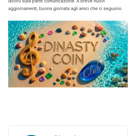
lavoro sulla parte comunicazione. A breve nuovi
aggiornamenti, buona giornata agli amici che ci seguono.