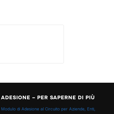
ADESIONE – PER SAPERNE DI PIÙ
Modulo di Adesione al Circuito per Aziende, Enti,