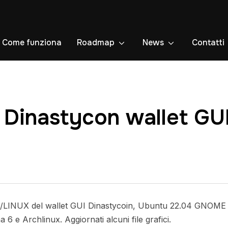
Come funziona
Roadmap
News
Contatti
Dinastycon wallet GU
/LINUX del wallet GUI Dinastycoin, Ubuntu 22.04 GNOME 
6 e Archlinux. Aggiornati alcuni file grafici.