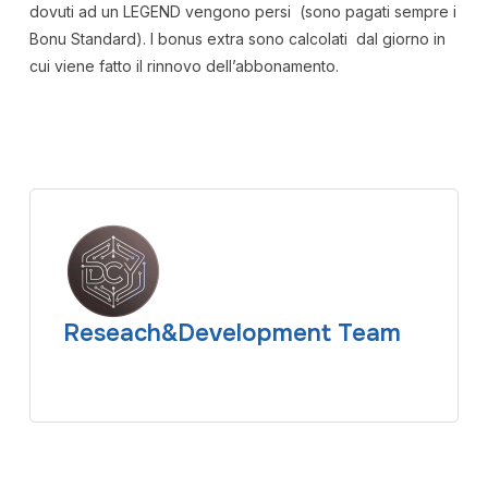
dovuti ad un LEGEND vengono persi (sono pagati sempre i
Bonu Standard). I bonus extra sono calcolati dal giorno in
cui viene fatto il rinnovo dell’abbonamento.
Reseach&Development Team