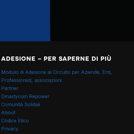
ADESIONE – PER SAPERNE DI PIÙ
Modulo di Adesione al Circuito per Aziende, Enti,
Professionisti, associazioni
Partner
Dinastycoin Repower
Comunità Solidali
About
Codice Etico
Privacy