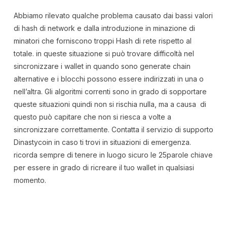
Abbiamo rilevato qualche problema causato dai bassi valori
di hash di network e dalla introduzione in minazione di
minatori che forniscono troppi Hash di rete rispetto al
totale. in queste situazione si può trovare difficoltà nel
sincronizzare i wallet in quando sono generate chain
alternative e i blocchi possono essere indirizzati in una o
nell’altra. Gli algoritmi correnti sono in grado di sopportare
queste situazioni quindi non si rischia nulla, ma a causa di
questo può capitare che non si riesca a volte a
sincronizzare correttamente. Contatta il servizio di supporto
Dinastycoin in caso ti trovi in situazioni di emergenza.
ricorda sempre di tenere in luogo sicuro le 25parole chiave
per essere in grado di ricreare il tuo wallet in qualsiasi
momento.