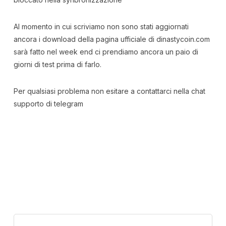
Al momento in cui scriviamo non sono stati aggiornati
ancora i download della pagina ufficiale di dinastycoin.com
sarà fatto nel week end ci prendiamo ancora un paio di
giorni di test prima di farlo.
Per qualsiasi problema non esitare a contattarci nella chat
supporto di telegram