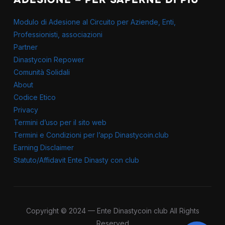
Modulo di Adesione al Circuito per Aziende, Enti,
Professionisti, associazioni
Partner
Dinastycoin Repower
Comunità Solidali
About
Codice Etico
Privacy
Termini d’uso per il sito web
Termini e Condizioni per l’app Dinastycoin.club
Earning Disclaimer
Statuto/Affidavit Ente Dinasty con club
Copyright © 2024 — Ente Dinastycoin club All Rights
Reserved