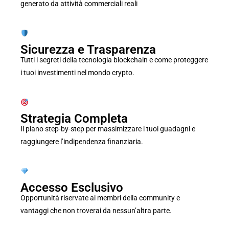
generato da attività commerciali reali
Sicurezza e Trasparenza
Tutti i segreti della tecnologia blockchain e come proteggere
i tuoi investimenti nel mondo crypto.
Strategia Completa
Il piano step-by-step per massimizzare i tuoi guadagni e
raggiungere l’indipendenza finanziaria.
Accesso Esclusivo
Opportunità riservate ai membri della community e
vantaggi che non troverai da nessun’altra parte.