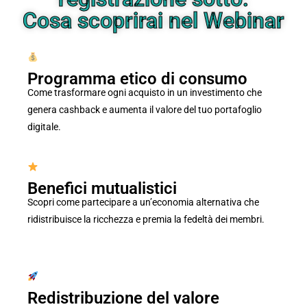
Cosa scoprirai nel Webinar
Programma etico di consumo
Come trasformare ogni acquisto in un investimento che
genera cashback e aumenta il valore del tuo portafoglio
digitale.
Benefici mutualistici
Scopri come partecipare a un’economia alternativa che
ridistribuisce la ricchezza e premia la fedeltà dei membri.
Redistribuzione del valore