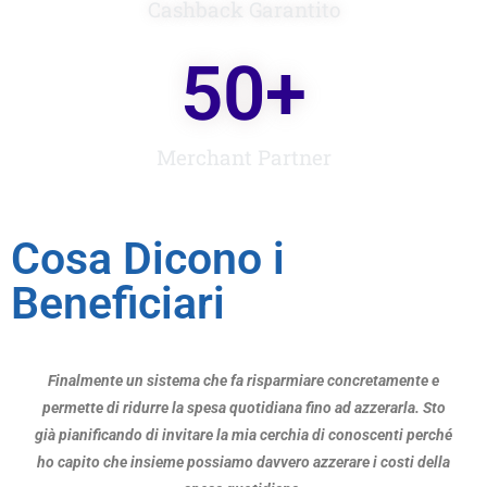
Cashback Garantito
50
+
Merchant Partner
Cosa Dicono i
Beneficiari
Finalmente un sistema che fa risparmiare concretamente e
permette di ridurre la spesa quotidiana fino ad azzerarla. Sto
già pianificando di invitare la mia cerchia di conoscenti perché
ho capito che insieme possiamo davvero azzerare i costi della