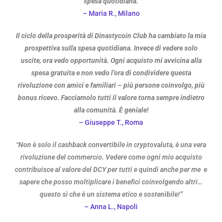
spesa quotidiana.
– Maria R., Milano
Il ciclo della prosperità di Dinastycoin Club ha cambiato la mia
prospettiva sulla spesa quotidiana. Invece di vedere solo
uscite, ora vedo opportunità. Ogni acquisto mi avvicina alla
spesa gratuita e non vedo l’ora di condividere questa
rivoluzione con amici e familiari – più persone coinvolgo, più
bonus ricevo. Facciamolo tutti il valore torna sempre indietro
alla comunità. È geniale!
– Giuseppe T., Roma
“Non è solo il cashback convertibile in cryptovaluta, è una vera
rivoluzione del commercio. Vedere come ogni mio acquisto
contribuisce al valore del DCY per tutti e quindi anche per me e
sapere che posso moltiplicare i benefici coinvolgendo altri…
questo sì che è un sistema etico e sostenibile!”
– Anna L., Napoli